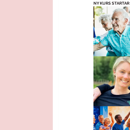
NY KURS STARTAR