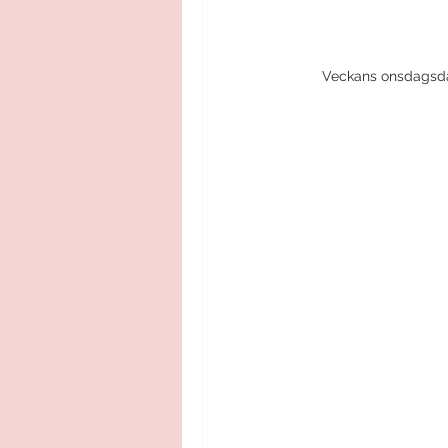
Veckans onsdagsda