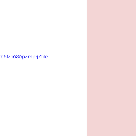
7b6f/1080p/mp4/file.