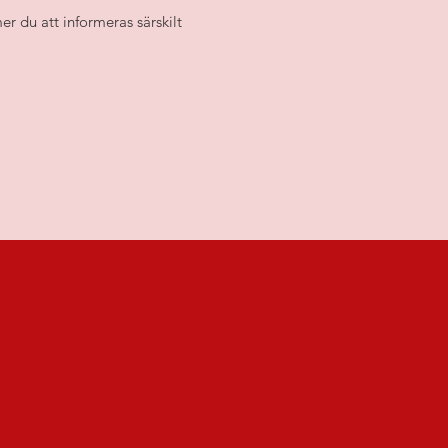
r du att informeras särskilt