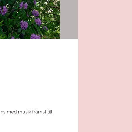
ns med musik främst till 