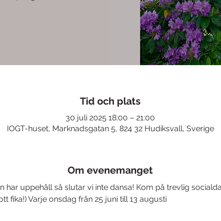
Tid och plats
30 juli 2025 18:00 – 21:00
IOGT-huset, Marknadsgatan 5, 824 32 Hudiksvall, Sverige
Om evenemanget
ar uppehåll så slutar vi inte dansa! Kom på trevlig socialda
 fika!) Varje onsdag från 25 juni till 13 augusti