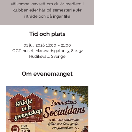
välkomna, oavsett om du är medlem i
klubben eller här på semester! 50kr
inträde och då ingår fika
Tid och plats
01 juli 2026 18:00 – 21:00
IOGT-huset, Marknadsgatan 5, 824 32
Hudiksvall, Sverige
Om evenemanget